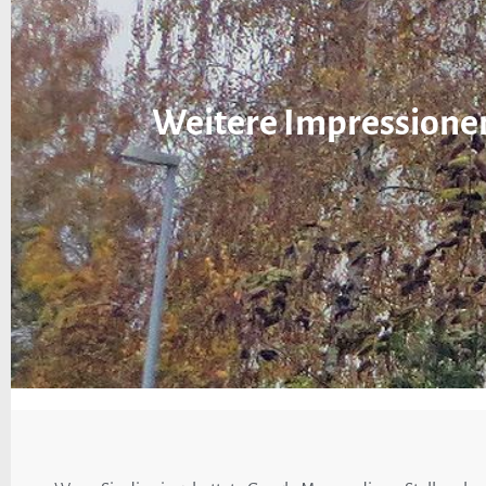
Weitere Impressione