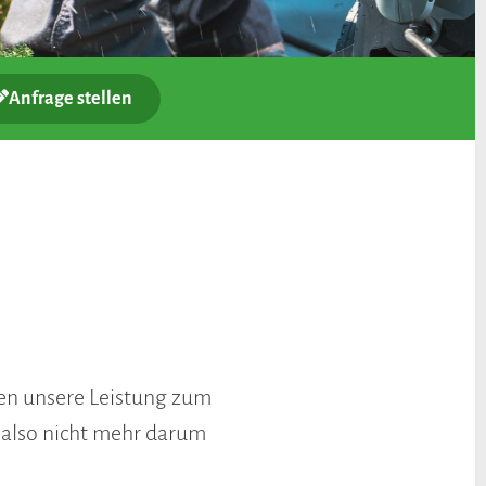
Anfrage stellen
hnen unsere Leistung zum
h also nicht mehr darum