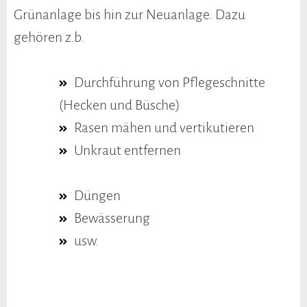
Grünanlage bis hin zur Neuanlage. Dazu
gehören z.b.
Durchführung von Pflegeschnitte
(Hecken und Büsche)
Rasen mähen und vertikutieren
Unkraut entfernen
Düngen
Bewässerung
usw.