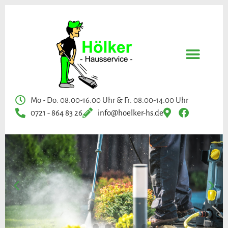
Mo - Do: 08:00-16:00 Uhr & Fr: 08:00-14:00 Uhr
0721 - 864 83 26
info@hoelker-hs.de