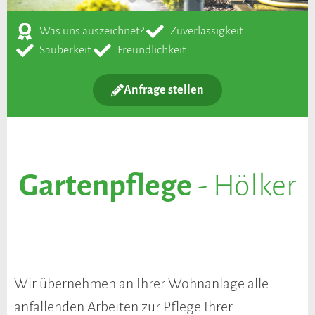
Was uns auszeichnet?
Zuverlässigkeit
Sauberkeit
Freundlichkeit
Anfrage stellen
Gartenpflege
- Hölker
Wir übernehmen an Ihrer Wohnanlage alle
anfallenden Arbeiten zur Pflege Ihrer