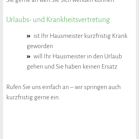
Urlaubs- und Krankheitsvertretung
ist Ihr Hausmeister kurzfristig Krank
geworden
will Ihr Hausmeister in den Urlaub
gehen und Sie haben keinen Ersatz
Rufen Sie uns einfach an – wir springen auch
kurzfristig gerne ein.