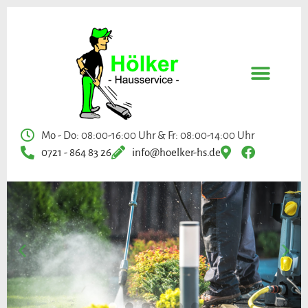
Mo - Do: 08:00-16:00 Uhr & Fr: 08:00-14:00 Uhr
0721 - 864 83 26
info@hoelker-hs.de