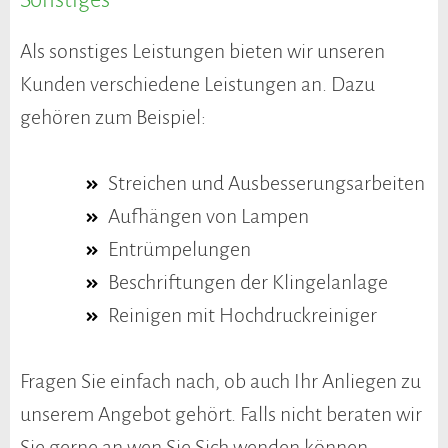
Als sonstiges Leistungen bieten wir unseren
Kunden verschiedene Leistungen an. Dazu
gehören zum Beispiel:
Streichen und Ausbesserungsarbeiten
Aufhängen von Lampen
Entrümpelungen
Beschriftungen der Klingelanlage
Reinigen mit Hochdruckreiniger
Fragen Sie einfach nach, ob auch Ihr Anliegen zu
unserem Angebot gehört. Falls nicht beraten wir
Sie gerne an wen Sie Sich wenden können.