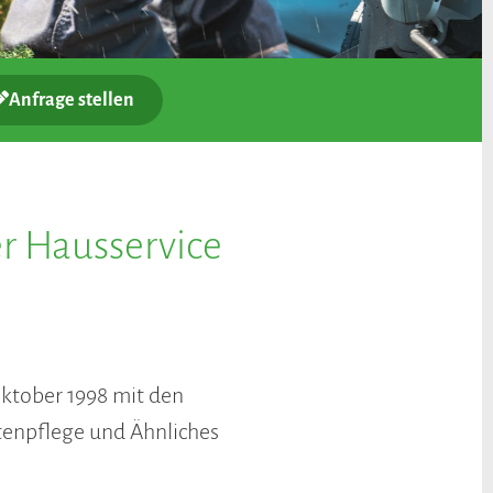
Anfrage stellen
r Hausservice
ktober 1998 mit den
tenpflege und Ähnliches