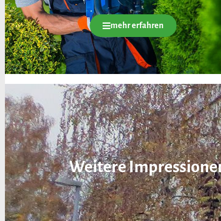
mehr erfahren
Weitere Impressione